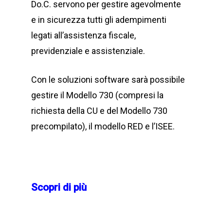
Do.C. servono per gestire agevolmente
e in sicurezza tutti gli adempimenti
legati all’assistenza fiscale,
previdenziale e assistenziale.
Con le soluzioni software sarà possibile
gestire il Modello 730 (compresi la
richiesta della CU e del Modello 730
precompilato), il modello RED e l’ISEE.
Scopri di più