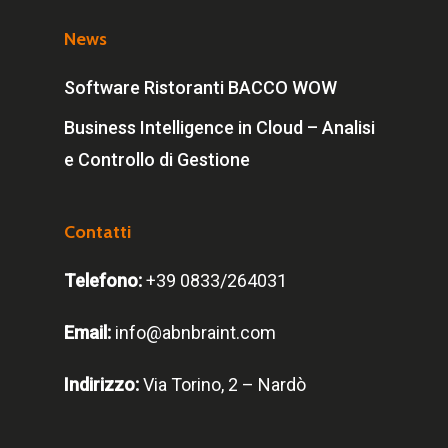
News
Software Ristoranti BACCO WOW
Business Intelligence in Cloud – Analisi
e Controllo di Gestione
Contatti
Telefono:
+39 0833/264031
Email:
info@abnbraint.com
Indirizzo:
Via Torino, 2 – Nardò