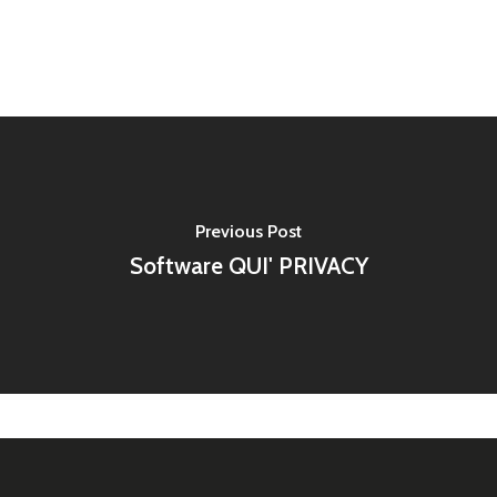
Previous Post
Software QUI' PRIVACY