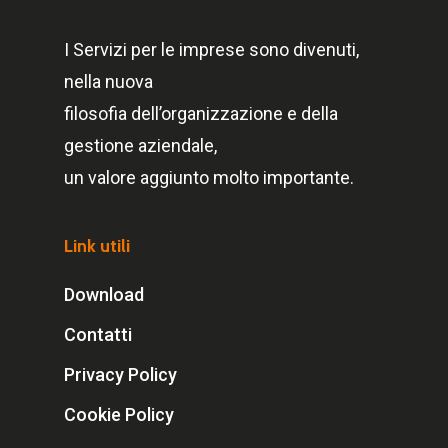
I Servizi per le imprese sono divenuti,
nella nuova
filosofia dell’organizzazione e della
gestione aziendale,
un valore aggiunto molto importante.
Link utili
Download
Contatti
Privacy Policy
Cookie Policy