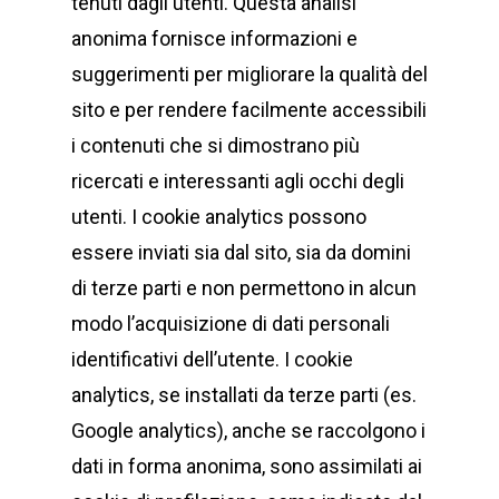
tenuti dagli utenti. Questa analisi
anonima fornisce informazioni e
suggerimenti per migliorare la qualità del
sito e per rendere facilmente accessibili
i contenuti che si dimostrano più
ricercati e interessanti agli occhi degli
utenti. I cookie analytics possono
essere inviati sia dal sito, sia da domini
di terze parti e non permettono in alcun
modo l’acquisizione di dati personali
identificativi dell’utente. I cookie
analytics, se installati da terze parti (es.
Google analytics), anche se raccolgono i
dati in forma anonima, sono assimilati ai