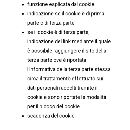
funzione esplicata dal cookie
indicazione se il cookie è di prima
parte o di terza parte
se il cookie è di terza parte,
indicazione del link mediante il quale
è possibile raggiungere il sito della
terza parte ove è riportata
l’informativa della terza parte stessa
circa il trattamento effettuato sui
dati personali raccolti tramite il
cookie e sono riportate le modalità
per il blocco del cookie
scadenza del cookie.