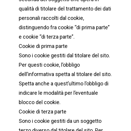
qualità di titolare del trattamento dei dati
personali raccolti dal cookie,
distinguendo fra cookie “di prima parte”
e cookie “di terza parte”.
Cookie di prima parte
Sono i cookie gestiti dal titolare del sito.
Per questi cookie, l’obbligo
dell’informativa spetta al titolare del sito.
Spetta anche a quest’ultimo l’obbligo di
indicare le modalità per l’eventuale
blocco del cookie.
Cookie di terza parte
Sono i cookie gestiti da un soggetto
terzo diverso dal titolare del sito. Per