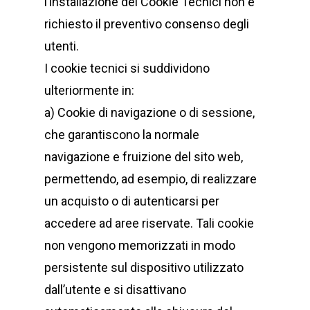
l’installazione dei Cookie Tecnici non è
richiesto il preventivo consenso degli
utenti.
I cookie tecnici si suddividono
ulteriormente in:
a) Cookie di navigazione o di sessione,
che garantiscono la normale
navigazione e fruizione del sito web,
permettendo, ad esempio, di realizzare
un acquisto o di autenticarsi per
accedere ad aree riservate. Tali cookie
non vengono memorizzati in modo
persistente sul dispositivo utilizzato
dall’utente e si disattivano