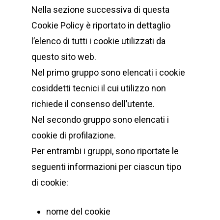
Nella sezione successiva di questa
Cookie Policy è riportato in dettaglio
l’elenco di tutti i cookie utilizzati da
questo sito web.
Nel primo gruppo sono elencati i cookie
cosiddetti tecnici il cui utilizzo non
richiede il consenso dell’utente.
Nel secondo gruppo sono elencati i
cookie di profilazione.
Per entrambi i gruppi, sono riportate le
seguenti informazioni per ciascun tipo
di cookie:
nome del cookie