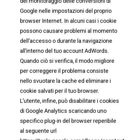
del monitoraggio delle conversioni di
Google nelle impostazioni del proprio
browser Internet. In alcuni casi i cookie
possono causare problemi al momento
dell’accesso o durante la navigazione
all’interno del tuo account AdWords.
Quando ciò si verifica, il modo migliore
per correggere il problema consiste
nello svuotare la cache ed eliminare i
cookie salvati per il tuo browser.
L’utente, infine, può disabilitare i cookies
di Google Analytics scaricando uno
specifico plug-in del browser reperibile
al seguente url