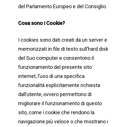
del Parlamento Europeo e del Consiglio.
Cosa sono i Cookie?
I cookies sono dati creati da un server e
memorizzati in file di testo sull’hard disk
del Suo computer e consentono il
funzionamento del presente sito
internet, l’uso di una specifica
funzionalità esplicitamente richiesta
dall’utente, ovvero permettono di
migliorare il funzionamento di questo
sito, come i cookie che rendono la
navigazione più veloce o che mostrano i