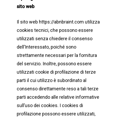
sito web
Il sito web https://abnbraint.com utilizza
cookies tecnici, che possono essere
utilizzati senza chiedere il consenso
dell’Interessato, poiché sono
strettamente necessari per la fornitura
del servizio. Inoltre, possono essere
utilizzati cookie di profilazione di terze
parti il cui utilizzo è subordinato al
consenso direttamente reso a tali terze
parti accedendo alle relative informative
sull’uso dei cookies. I cookies di
profilazione possono essere utilizzati,