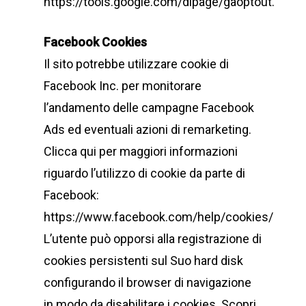
https://tools.google.com/dlpage/gaoptout.
Facebook Cookies
Il sito potrebbe utilizzare cookie di
Facebook Inc. per monitorare
l’andamento delle campagne Facebook
Ads ed eventuali azioni di remarketing.
Clicca qui per maggiori informazioni
riguardo l’utilizzo di cookie da parte di
Facebook:
https://www.facebook.com/help/cookies/
L’utente può opporsi alla registrazione di
cookies persistenti sul Suo hard disk
configurando il browser di navigazione
in modo da disabilitare i cookies. Scopri