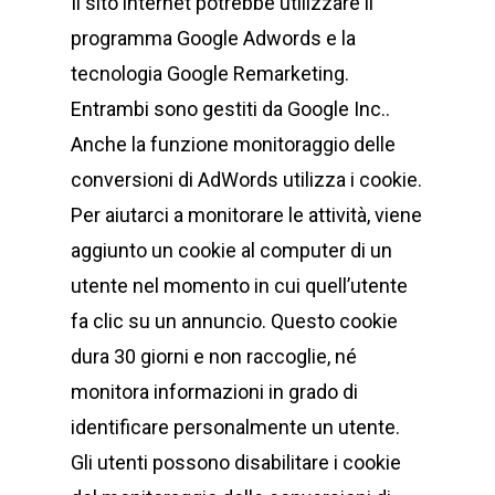
Il sito internet potrebbe utilizzare il
programma Google Adwords e la
tecnologia Google Remarketing.
Entrambi sono gestiti da Google Inc..
Anche la funzione monitoraggio delle
conversioni di AdWords utilizza i cookie.
Per aiutarci a monitorare le attività, viene
aggiunto un cookie al computer di un
utente nel momento in cui quell’utente
fa clic su un annuncio. Questo cookie
dura 30 giorni e non raccoglie, né
monitora informazioni in grado di
identificare personalmente un utente.
Gli utenti possono disabilitare i cookie