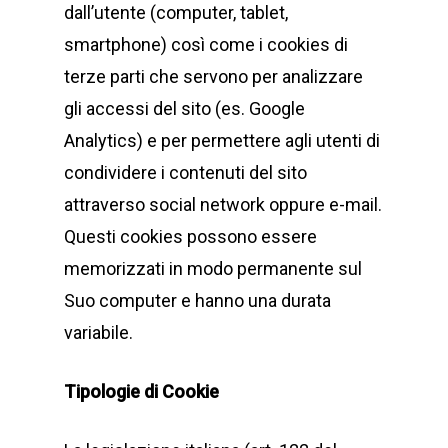
dall’utente (computer, tablet,
smartphone) così come i cookies di
terze parti che servono per analizzare
gli accessi del sito (es. Google
Analytics) e per permettere agli utenti di
condividere i contenuti del sito
attraverso social network oppure e-mail.
Questi cookies possono essere
memorizzati in modo permanente sul
Suo computer e hanno una durata
variabile.
Tipologie di Cookie