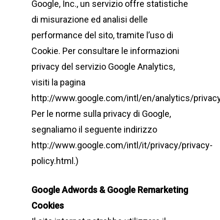
Google, Inc., un servizio offre statistiche
di misurazione ed analisi delle
performance del sito, tramite l’uso di
Cookie. Per consultare le informazioni
privacy del servizio Google Analytics,
visiti la pagina
http://www.google.com/intl/en/analytics/privac
Per le norme sulla privacy di Google,
segnaliamo il seguente indirizzo
http://www.google.com/intl/it/privacy/privacy-
policy.html.)
Google Adwords & Google Remarketing
Cookies