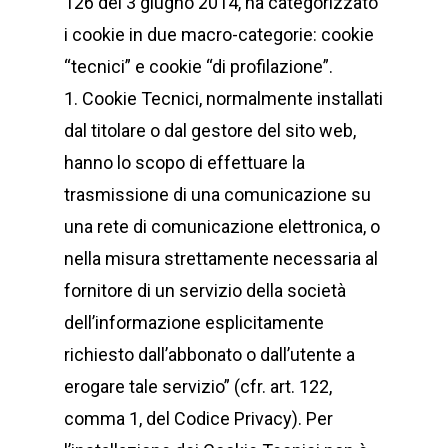
126 del 3 giugno 2014, ha categorizzato
i cookie in due macro-categorie: cookie
“tecnici” e cookie “di profilazione”.
1. Cookie Tecnici, normalmente installati
dal titolare o dal gestore del sito web,
hanno lo scopo di effettuare la
trasmissione di una comunicazione su
una rete di comunicazione elettronica, o
nella misura strettamente necessaria al
fornitore di un servizio della società
dell’informazione esplicitamente
richiesto dall’abbonato o dall’utente a
erogare tale servizio” (cfr. art. 122,
comma 1, del Codice Privacy). Per