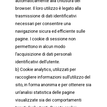
automaticamente alla chiusura del
browser. Il loro utilizzo è legato alla
trasmissione di dati identificativi
necessari per consentire una
navigazione sicura ed efficiente sulle
pagine. I cookie di sessione non
permettono in alcun modo
l’acquisizione di dati personali
identificativi dell’utente.
b) Cookie analytics, utilizzati per
raccogliere informazioni sull’utilizzo del
sito, in forma anonima e per ottenere sia
un’analisi statistica delle pagine
visualizzate sia dei comportamenti