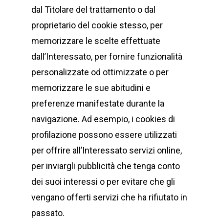
dal Titolare del trattamento o dal
proprietario del cookie stesso, per
memorizzare le scelte effettuate
dall’Interessato, per fornire funzionalità
personalizzate od ottimizzate o per
memorizzare le sue abitudini e
preferenze manifestate durante la
navigazione. Ad esempio, i cookies di
profilazione possono essere utilizzati
per offrire all’Interessato servizi online,
per inviargli pubblicità che tenga conto
dei suoi interessi o per evitare che gli
vengano offerti servizi che ha rifiutato in
passato.