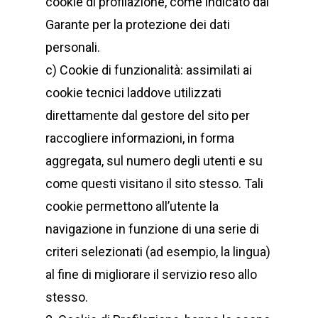
cookie di profilazione, come indicato dal
Garante per la protezione dei dati
personali.
c) Cookie di funzionalità: assimilati ai
cookie tecnici laddove utilizzati
direttamente dal gestore del sito per
raccogliere informazioni, in forma
aggregata, sul numero degli utenti e su
come questi visitano il sito stesso. Tali
cookie permettono all’utente la
navigazione in funzione di una serie di
criteri selezionati (ad esempio, la lingua)
al fine di migliorare il servizio reso allo
stesso.