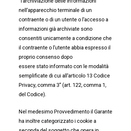
“l’archiviazione delle informazioni
nell’apparecchio terminale di un
contraente o di un utente o l’accesso a
informazioni già archiviate sono
consentiti unicamente a condizione che
il contraente o l’utente abbia espresso il
proprio consenso dopo
essere stato informato con le modalità
semplificate di cui all’articolo 13 Codice
Privacy, comma 3″ (art. 122, comma 1,
del Codice).
Nel medesimo Provvedimento il Garante
ha inoltre categorizzato i cookie a
seconda del soggetto che opera in