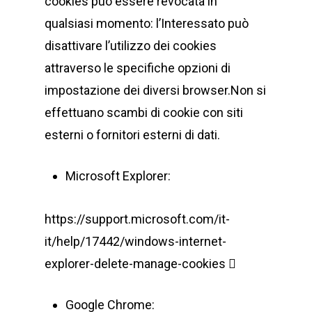
cookies può essere revocata in
qualsiasi momento: l’Interessato può
disattivare l’utilizzo dei cookies
attraverso le specifiche opzioni di
impostazione dei diversi browser.Non si
effettuano scambi di cookie con siti
esterni o fornitori esterni di dati.
Microsoft Explorer:
https://support.microsoft.com/it-
it/help/17442/windows-internet-
explorer-delete-manage-cookies 
Google Chrome: