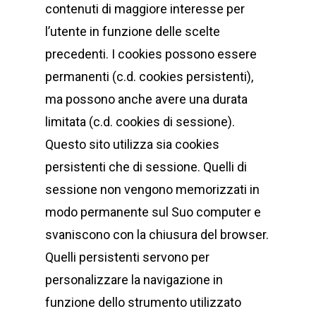
contenuti di maggiore interesse per
l’utente in funzione delle scelte
precedenti. I cookies possono essere
permanenti (c.d. cookies persistenti),
ma possono anche avere una durata
limitata (c.d. cookies di sessione).
Questo sito utilizza sia cookies
persistenti che di sessione. Quelli di
sessione non vengono memorizzati in
modo permanente sul Suo computer e
svaniscono con la chiusura del browser.
Quelli persistenti servono per
personalizzare la navigazione in
funzione dello strumento utilizzato