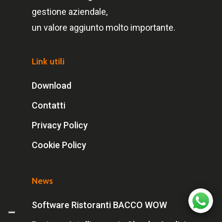
gestione aziendale,
un valore aggiunto molto importante.
Link utili
Download
Contatti
Privacy Policy
Cookie Policy
News
Software Ristoranti BACCO WOW