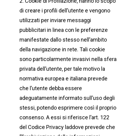
2. Cookie di Profilazione, hanno lo scopo
di creare i profili dell’utente e vengono
utilizzati per inviare messaggi
pubblicitari in linea con le preferenze
manifestate dallo stesso nell’ambito
della navigazione in rete. Tali cookie
sono particolarmente invasivi nella sfera
privata dell’utente, per tale motivo la
normativa europea e italiana prevede
che l’utente debba essere
adeguatamente informato sull’uso degli
stessi, potendo esprimere così il proprio
consenso. A essi si riferisce l’art. 122
del Codice Privacy laddove prevede che