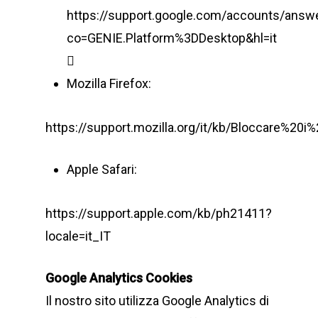
https://support.google.com/accounts/answ
co=GENIE.Platform%3DDesktop&hl=it

Mozilla Firefox:
https://support.mozilla.org/it/kb/Bloccare%20i
Apple Safari:
https://support.apple.com/kb/ph21411?
locale=it_IT
Google Analytics Cookies
Il nostro sito utilizza Google Analytics di