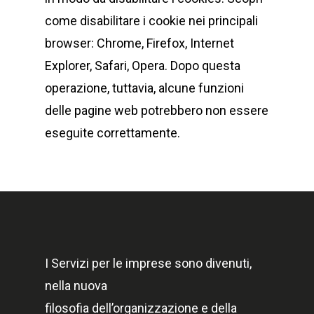
come disabilitare i cookie nei principali
browser: Chrome, Firefox, Internet
Explorer, Safari, Opera. Dopo questa
operazione, tuttavia, alcune funzioni
delle pagine web potrebbero non essere
eseguite correttamente.
I Servizi per le imprese sono divenuti,
nella nuova
filosofia dell’organizzazione e della