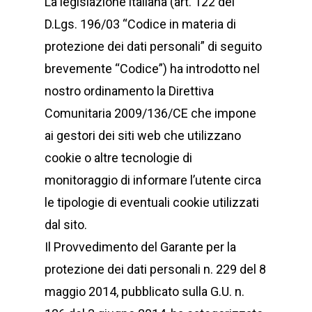
La legislazione italiana (art. 122 del
D.Lgs. 196/03 “Codice in materia di
protezione dei dati personali” di seguito
brevemente “Codice”) ha introdotto nel
nostro ordinamento la Direttiva
Comunitaria 2009/136/CE che impone
ai gestori dei siti web che utilizzano
cookie o altre tecnologie di
monitoraggio di informare l’utente circa
le tipologie di eventuali cookie utilizzati
dal sito.
Il Provvedimento del Garante per la
protezione dei dati personali n. 229 del 8
maggio 2014, pubblicato sulla G.U. n.