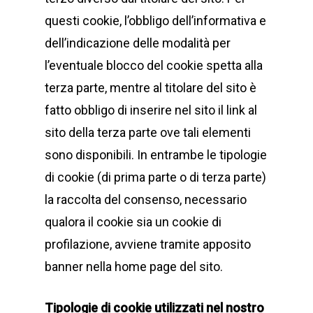
questi cookie, l’obbligo dell’informativa e
dell’indicazione delle modalità per
l’eventuale blocco del cookie spetta alla
terza parte, mentre al titolare del sito è
fatto obbligo di inserire nel sito il link al
sito della terza parte ove tali elementi
sono disponibili. In entrambe le tipologie
di cookie (di prima parte o di terza parte)
la raccolta del consenso, necessario
qualora il cookie sia un cookie di
profilazione, avviene tramite apposito
banner nella home page del sito.
Tipologie di cookie utilizzati nel nostro