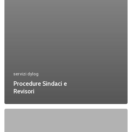
servizi dylog
Procedure Sindaci e
Revisori