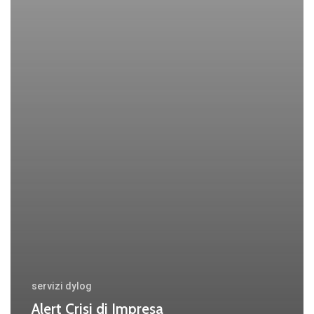
servizi dylog
Alert Crisi di Impresa